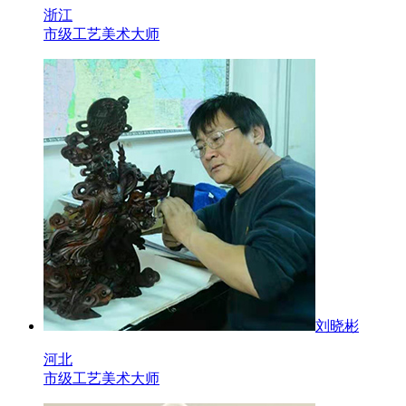
浙江
市级工艺美术大师
刘晓彬
河北
市级工艺美术大师