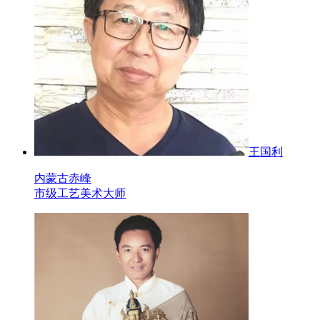
王国利
内蒙古赤峰
市级工艺美术大师