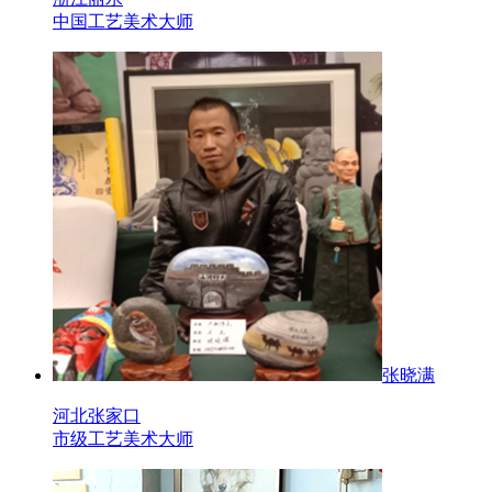
中国工艺美术大师
张晓满
河北张家口
市级工艺美术大师