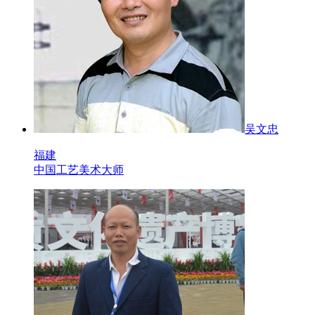
吴文忠
福建
中国工艺美术大师