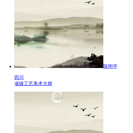
陈明平
四川
省级工艺美术大师