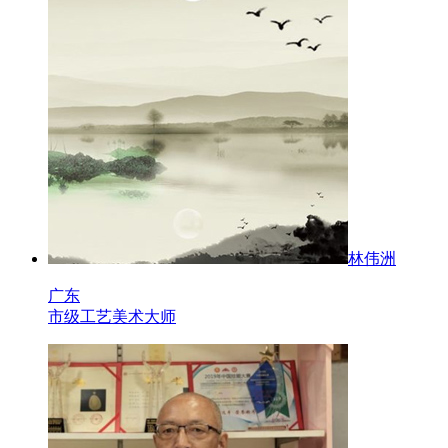
林伟洲
广东
市级工艺美术大师