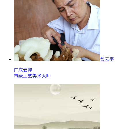
曾云平
广东云浮
市级工艺美术大师