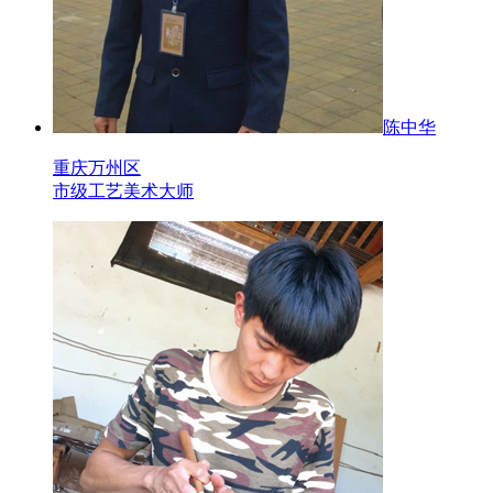
陈中华
重庆万州区
市级工艺美术大师