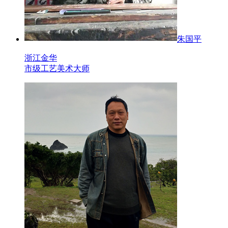
朱国平
浙江金华
市级工艺美术大师