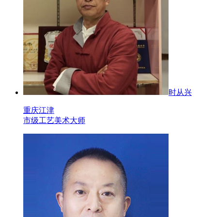
时从兴
重庆江津
市级工艺美术大师