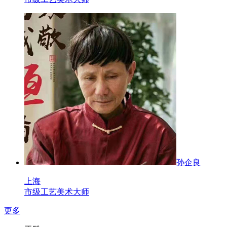
孙企良
上海
市级工艺美术大师
更多