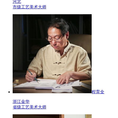
河北
市级工艺美术大师
程育全
浙江金华
省级工艺美术大师