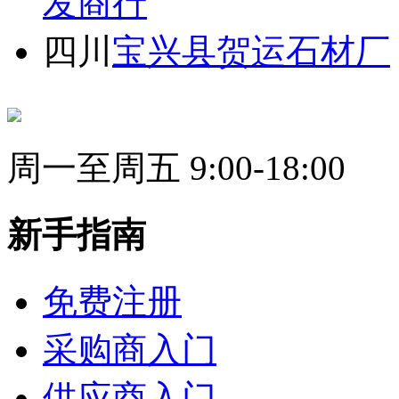
发商行
四川
宝兴县贺运石材厂
周一至周五 9:00-18:00
新手指南
免费注册
采购商入门
供应商入门