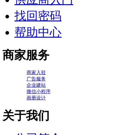
找回密码
帮助中心
商家服务
商家入驻
广告服务
企业建站
微信小程序
画册设计
关于我们