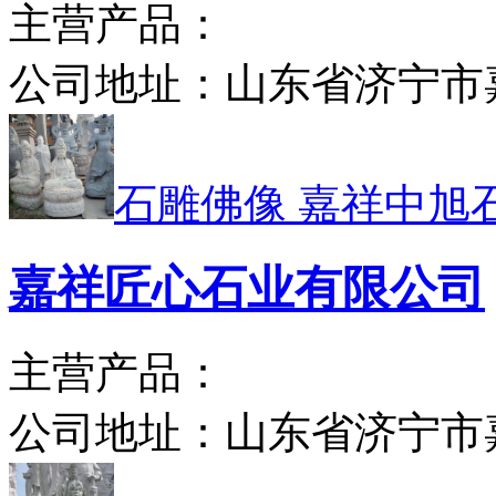
主营产品：
公司地址：
山东省济宁市
石雕佛像 嘉祥中旭
嘉祥匠心石业有限公司
主营产品：
公司地址：
山东省济宁市