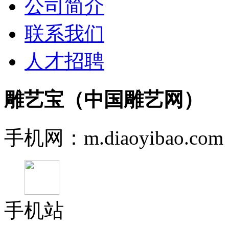
公司简介
联系我们
人才招聘
雕艺宝（中国雕艺网）
手机网：m.diaoyibao.com
手机站