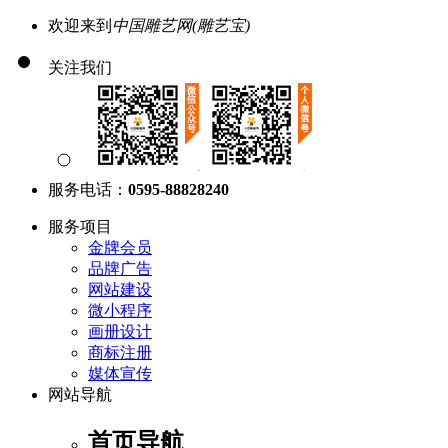
欢迎来到
中国雕艺网(雕艺宝)
关注我们
服务电话：
0595-88828240
服务项目
金牌会员
品牌广告
网站建设
微小程序
画册设计
商标注册
媒体宣传
网站导航
首页导航