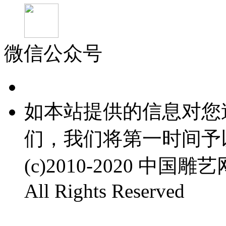
微信公众号
如本站提供的信息对您
们，我们将第一时间予
(c)2010-2020 中国雕艺
All Rights Reserved