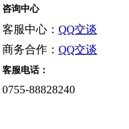
咨询中心
客服中心：
QQ交谈
商务合作：
QQ交谈
客服电话：
0755-88828240