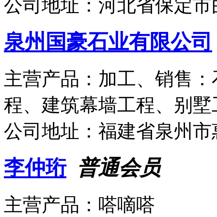
公司地址：
河北省保定市
泉州国豪石业有限公司
主营产品：
加工、销售：
程、建筑幕墙工程、别墅
公司地址：
福建省泉州市
李仲珩
普通会员
主营产品：
嗒嘀嗒