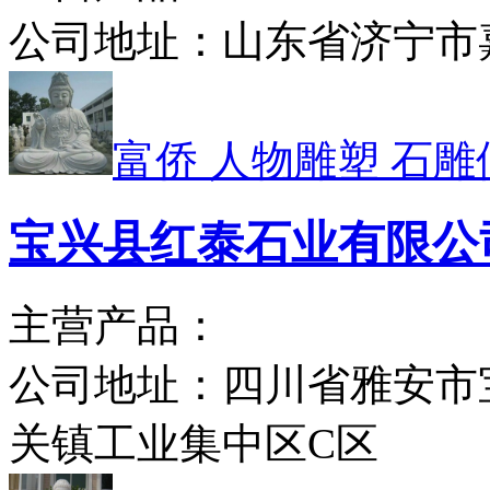
公司地址：
山东省济宁市
富侨 人物雕塑 石雕
宝兴县红泰石业有限公
主营产品：
公司地址：
四川省雅安市
关镇工业集中区C区