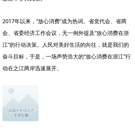
2017年以来，“放心消费”成为热词。省党代会、省两
会、省委经济工作会议，无一例外提及“放心消费在浙
江”的行动决策。人民对美好生活的向往，就是我们的
奋斗目标，于是，一场声势浩大的“放心消费在浙江”行
动在之江两岸迅速展开。