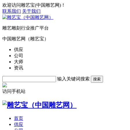
欢迎访问雕艺宝(中国雕艺网)！
联系我们
关于我们
雕艺雕刻行业推广平台
中国雕艺网（雕艺宝）
供应
公司
大师
资讯
输入关键词搜索
搜索
访问手机站
首页
供应