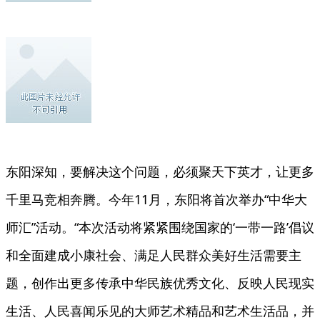
东阳深知，要解决这个问题，必须聚天下英才，让更多
千里马竞相奔腾。今年11月，东阳将首次举办“中华大
师汇”活动。“本次活动将紧紧围绕国家的‘一带一路’倡议
和全面建成小康社会、满足人民群众美好生活需要主
题，创作出更多传承中华民族优秀文化、反映人民现实
生活、人民喜闻乐见的大师艺术精品和艺术生活品，并