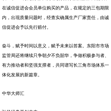
在诚信促进会会员单位购买的产品，在规定的三包期限
内，出现质量问题时，经查实确属生产厂家责任，由诚
信促进会予以先行赔付。
奋斗，赋予时间以意义，赋予未来以答案。东阳市市场
监管局还将继续只争朝夕不负韶华，争做积极参与者、
有力推动者和坚强支撑者，共同谱写长三角市场体系一
体化发展的新篇章。
中华大师汇