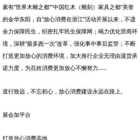
素有“世界木雕之都”“中国红木（雕刻）家具之都”美誉
的金华东阳，自“放心消费在浙江”活动开展以来，不遗
余力保障民生，织密扎牢民生保障网；竭力优化营商环
境，深耕“最多跑一次”改革，强化事中事后监管；不断
打造更加放心的消费环境，加大推行企业无理由退货承
诺力度，为百姓消费更加放心不懈努力……
道行致远，不忘初心，放心消费建设永远在路上。
展会加平台
打造放心消费高地