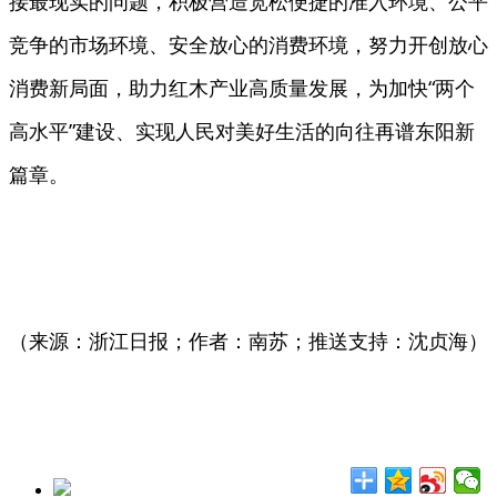
接最现实的问题，积极营造宽松便捷的准入环境、公平
竞争的市场环境、安全放心的消费环境，努力开创放心
消费新局面，助力红木产业高质量发展，为加快“两个
高水平”建设、实现人民对美好生活的向往再谱东阳新
篇章。
（来源：浙江日报；作者：南苏；推送支持：沈贞海）