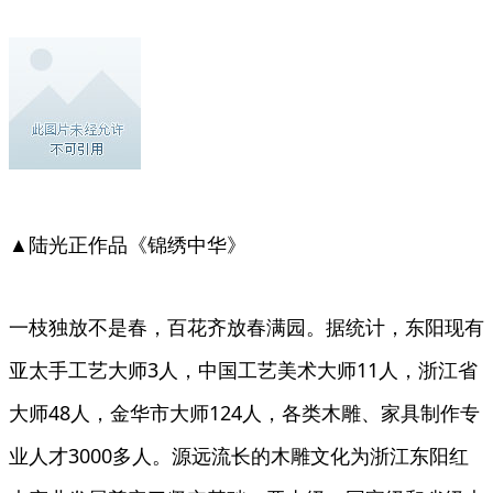
▲陆光正作品《锦绣中华》
一枝独放不是春，百花齐放春满园。据统计，东阳现有
亚太手工艺大师3人，中国工艺美术大师11人，浙江省
大师48人，金华市大师124人，各类木雕、家具制作专
业人才3000多人。源远流长的木雕文化为浙江东阳红