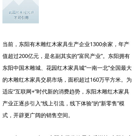
当前，东阳有木雕红木家具生产企业1300余家，年产
值超过200亿元，是名副其实的“富民产业”。东阳拥有
东阳中国木雕城、花园红木家具城“一南一北”全国最大
的木雕红木家具交易市场，面积超过160万平方米。为
适应“互联网+”时代新的消费趋势，东阳木雕红木家具
产业正逐步引入“线上引流，线下体验”的“新零售”模
式，开辟更广阔的销售空间。