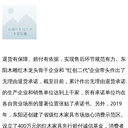
退货有保障、赔付有依据，实现售后环节规范有力。东
阳木雕红木龙头骨干企业和 “红创二代”企业带头作出了
无理由退货承诺，截至目前，累计作出无理由退货承诺
的生产企业和销售单位达到上千家，所有承诺单位均在
各自营业场所的显著位置张贴了承诺书。另外，2019
年，东阳还创建了省级红木家具市场放心消费示范区。
设立了400万元的红木家具先行赔付诚信基金，消费者