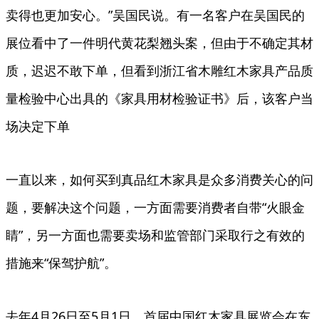
卖得也更加安心。”吴国民说。有一名客户在吴国民的
展位看中了一件明代黄花梨翘头案，但由于不确定其材
质，迟迟不敢下单，但看到浙江省木雕红木家具产品质
量检验中心出具的《家具用材检验证书》后，该客户当
场决定下单
一直以来，如何买到真品红木家具是众多消费关心的问
题，要解决这个问题，一方面需要消费者自带“火眼金
睛”，另一方面也需要卖场和监管部门采取行之有效的
措施来“保驾护航”。
去年4月26日至5月1日，首届中国红木家具展览会在东