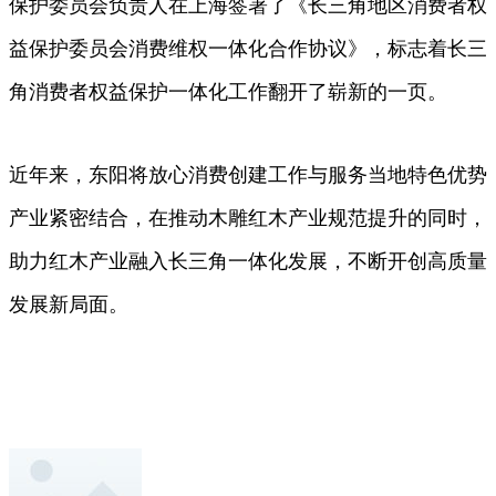
保护委员会负责人在上海签署了《长三角地区消费者权
益保护委员会消费维权一体化合作协议》，标志着长三
角消费者权益保护一体化工作翻开了崭新的一页。
近年来，东阳将放心消费创建工作与服务当地特色优势
产业紧密结合，在推动木雕红木产业规范提升的同时，
助力红木产业融入长三角一体化发展，不断开创高质量
发展新局面。