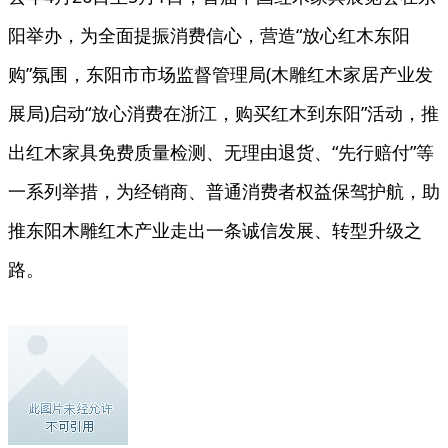
阳举办，为全面提振消费信心，营造“放心红木东阳
购”氛围，东阳市市场监督管理局(木雕红木家居产业发
展局)启动“放心消费在浙江，购买红木到东阳”活动，推
出红木家具免费质量检测、无理由退货、“先行赔付”等
一系列举措，为经销商、普通消费者权益保驾护航，助
推东阳木雕红木产业走出一条诚信发展、转型升级之
路。