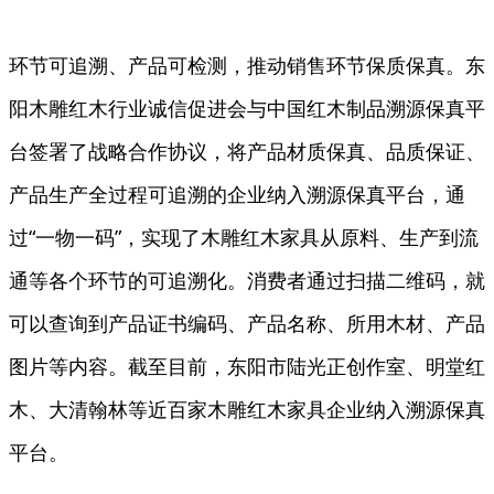
环节可追溯、产品可检测，推动销售环节保质保真。东
阳木雕红木行业诚信促进会与中国红木制品溯源保真平
台签署了战略合作协议，将产品材质保真、品质保证、
产品生产全过程可追溯的企业纳入溯源保真平台，通
过“一物一码”，实现了木雕红木家具从原料、生产到流
通等各个环节的可追溯化。消费者通过扫描二维码，就
可以查询到产品证书编码、产品名称、所用木材、产品
图片等内容。截至目前，东阳市陆光正创作室、明堂红
木、大清翰林等近百家木雕红木家具企业纳入溯源保真
平台。