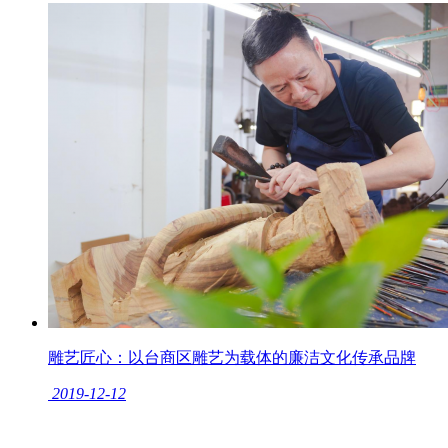
雕艺匠心：以台商区雕艺为载体的廉洁文化传承品牌
2019-12-12