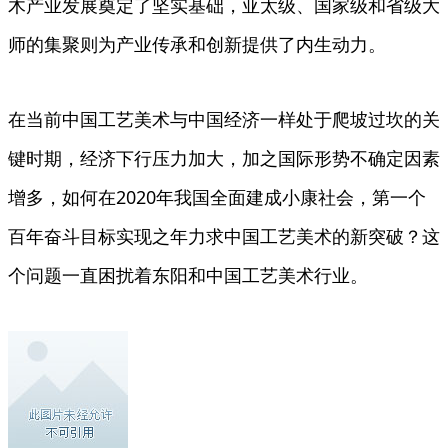
木产业发展奠定了坚实基础，亚太级、国家级和省级大
师的集聚则为产业传承和创新提供了内生动力。
在当前中国工艺美术与中国经济一样处于爬坡过坎的关
键时期，经济下行压力加大，加之国际形势不确定因素
增多，如何在2020年我国全面建成小康社会，第一个
百年奋斗目标实现之年力求中国工艺美术的新突破？这
个问题一直困扰着东阳和中国工艺美术行业。