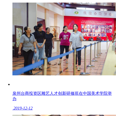
泉州台商投资区雕艺人才创新研修班在中国美术学院举
办
2019-12-12