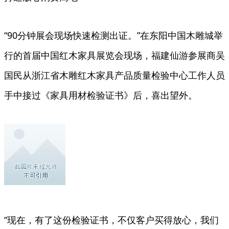
“90分钟展会现场快速检测出证。”在东阳中国木雕城举
行的首届中国红木家具展览会现场，福建仙游参展商吴
国民从浙江省木雕红木家具产品质量检验中心工作人员
手中接过《家具用材检验证书》后，喜出望外。
“现在，有了这份检验证书，不仅客户买得放心，我们