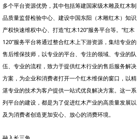
多个平台资源优势，其中包括筹建国家级木雕及红木制
品质量监督检验中心、建设中国东阳（木雕红木）知识
产权快速维权中心、打造“红木120”服务平台等。“红木
120”服务平台将通过整合红木上下游资源，集结专业的
售后维保技师，以专业的平台、专注的领域、专业的队
伍、专业的流程，致力于提供红木行业的售后服务解决
方案，为企业和消费者打开一个红木维保的窗口，以精
湛专业的技术为客户提供一站式优良解决方案。这一系
列平台的建设，都是为了促进红木产业的高质量发展以
及为消费者创造更加安心、放心的消费环境。
融入长三角