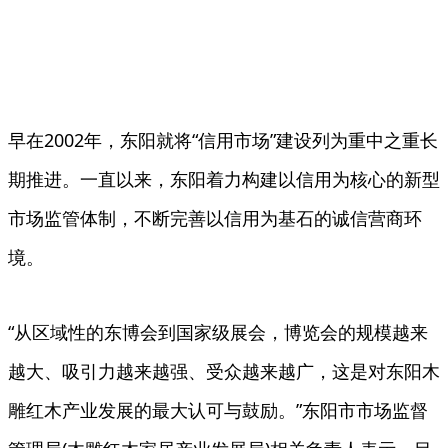
早在2002年，东阳就将“信用市场”建设列为重中之重长
期推进。一直以来，东阳着力构建以信用为核心的新型
市场监管体制，不断完善以信用为基石的诚信营商环
境。
“从区域性的东博会到国家级展会，博览会的规模越来
越大、吸引力越来越强、受众越来越广，这是对东阳木
雕红木产业发展的最大认可与鼓励。”东阳市市场监督