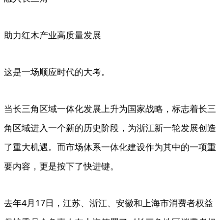
助力红木产业高质量发展
这是一场顺应时代的大考。
当长三角区域一体化发展上升为国家战略，标志着长三
角区域进入一个新的历史阶段，为浙江新一轮发展创造
了重大机遇。而市场体系一体化建设作为其中的一项重
要内容，更是按下了快进键。
去年4月17日，江苏、浙江、安徽和上海市消费者权益