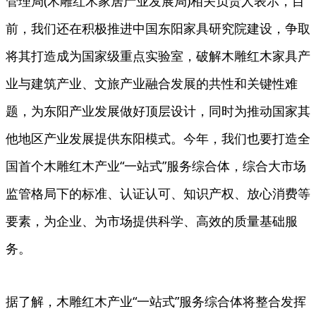
管理局(木雕红木家居产业发展局)相关负责人表示，目
前，我们还在积极推进中国东阳家具研究院建设，争取
将其打造成为国家级重点实验室，破解木雕红木家具产
业与建筑产业、文旅产业融合发展的共性和关键性难
题，为东阳产业发展做好顶层设计，同时为推动国家其
他地区产业发展提供东阳模式。今年，我们也要打造全
国首个木雕红木产业“一站式”服务综合体，综合大市场
监管格局下的标准、认证认可、知识产权、放心消费等
要素，为企业、为市场提供科学、高效的质量基础服
务。
据了解，木雕红木产业“一站式”服务综合体将整合发挥