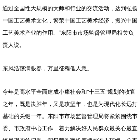
通过全国性大规模的大师和行业的交流活动，达到弘扬
中国工艺美术文化，繁荣中国工艺美术经济，振兴中国
工艺美术产业的作用。”东阳市市场监督管理局相关负
责人说。
东风浩荡满眼春，万里征程催人急。
今年是高水平全面建成小康社会和“十三五”规划的收官
之年，既是决胜年，又是攻坚年，也是为现代化长远打
基础的关键一年。东阳市市场监督管理局将紧紧围绕市
委、市政府中心工作，着力解决好人民群众最关心最直