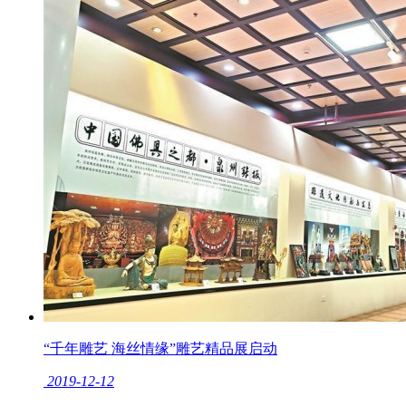
“千年雕艺 海丝情缘”雕艺精品展启动
2019-12-12