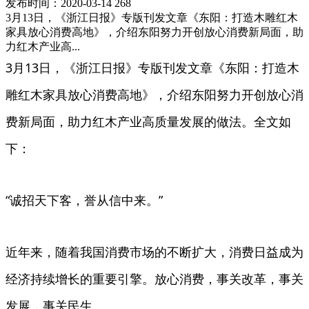
发布时间：2020-03-14
268
3月13日，《浙江日报》专版刊发文章《东阳：打造木雕红木
家具放心消费高地》，介绍东阳努力开创放心消费新局面，助
力红木产业高...
3月13日，《浙江日报》专版刊发文章《东阳：打造木
雕红木家具放心消费高地》，介绍东阳努力开创放心消
费新局面，助力红木产业高质量发展的做法。全文如
下：
“诚招天下客，誉从信中来。”
近年来，随着我国消费市场的不断扩大，消费日益成为
经济持续增长的重要引擎。放心消费，事关改革，事关
发展，事关民生。