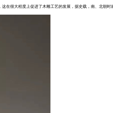
，这在很大程度上促进了木雕工艺的发展，据史载，南、北朝时