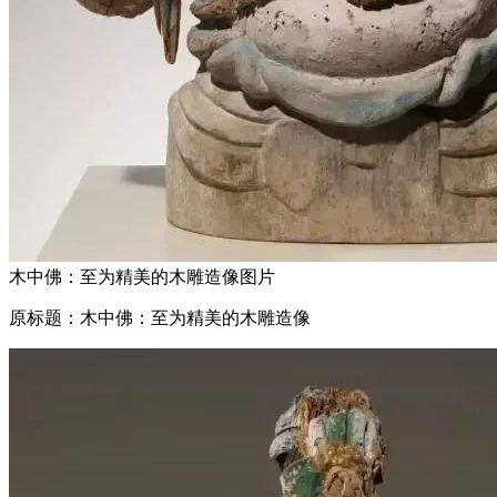
木中佛：至为精美的木雕造像图片
原标题：木中佛：至为精美的木雕造像